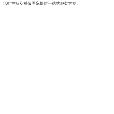
、活動主持及禮儀團隊提供一站式服裝方案。